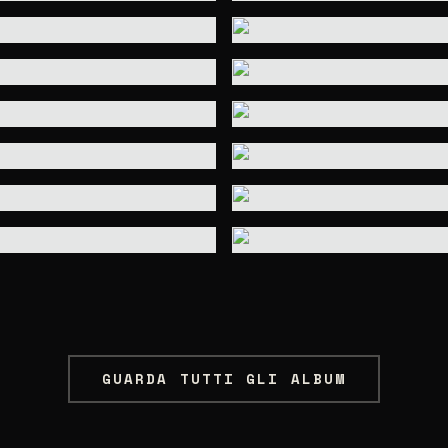
GUARDA TUTTI GLI ALBUM