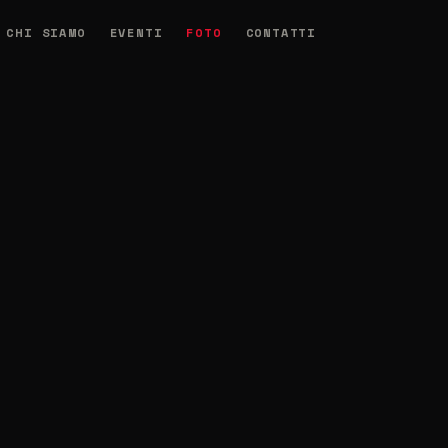
CHI SIAMO
EVENTI
FOTO
CONTATTI